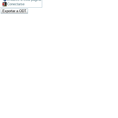
Conectarse