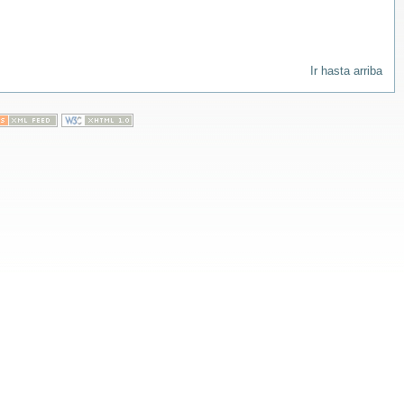
Ir hasta arriba