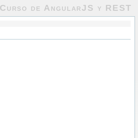
Curso de AngularJS y REST