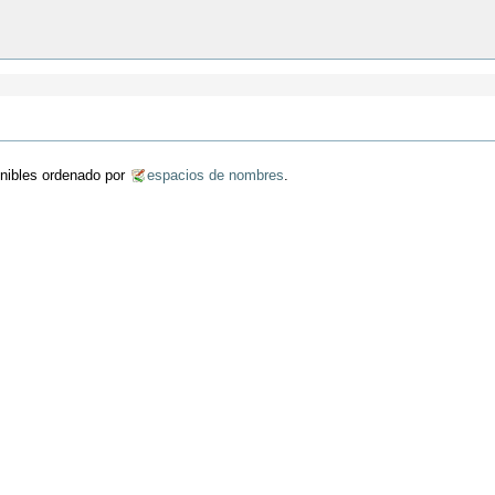
onibles ordenado por
espacios de nombres
.