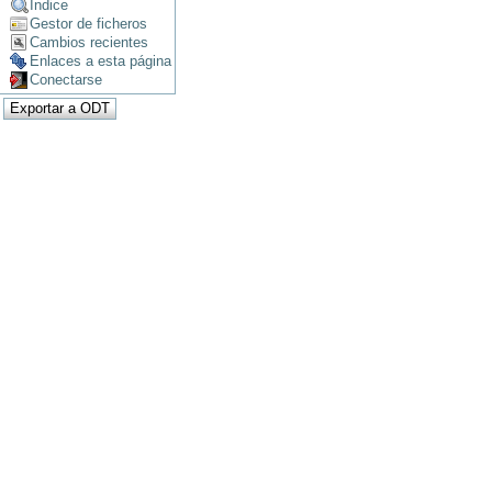
Índice
Gestor de ficheros
Cambios recientes
Enlaces a esta página
Conectarse