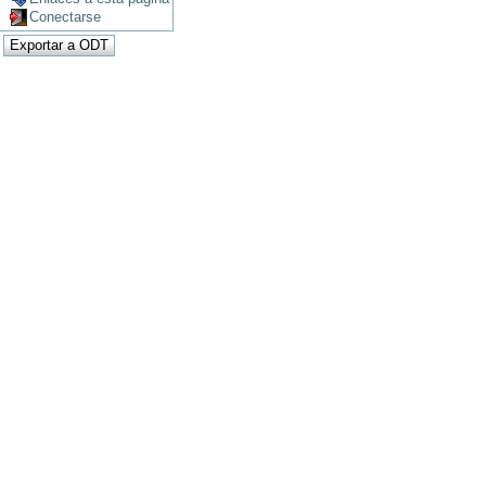
Conectarse