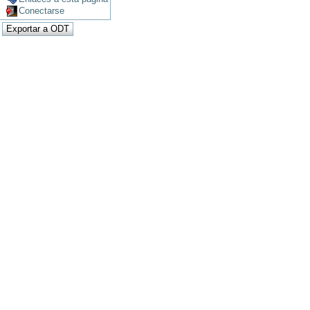
Conectarse