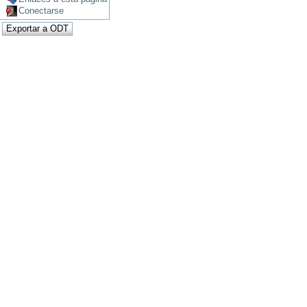
Conectarse