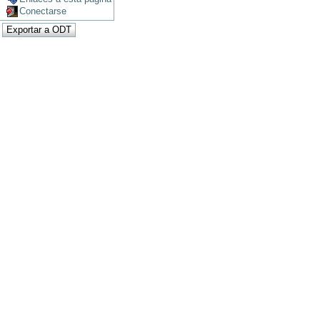
Conectarse