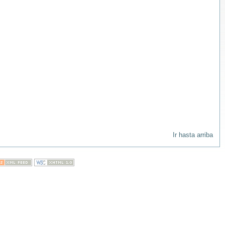
Ir hasta arriba