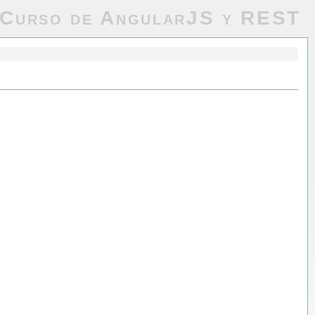
Curso de AngularJS y REST