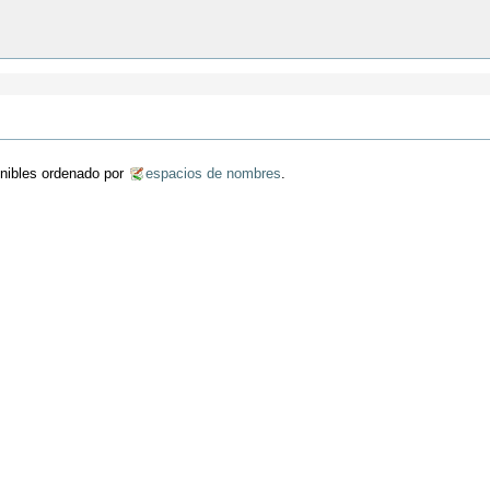
onibles ordenado por
espacios de nombres
.