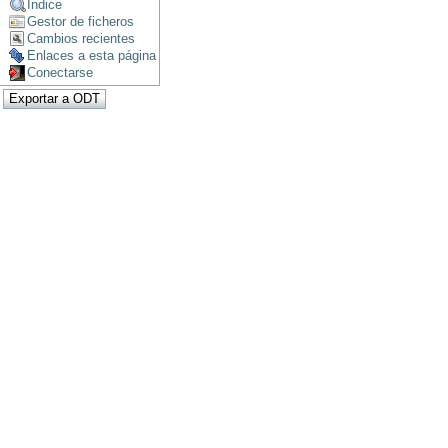
Índice
Gestor de ficheros
Cambios recientes
Enlaces a esta página
Conectarse