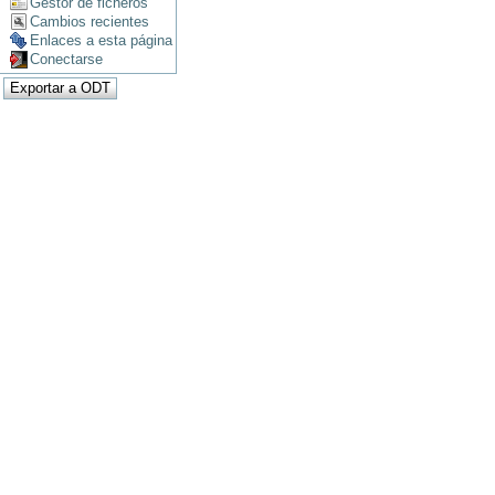
Gestor de ficheros
Cambios recientes
Enlaces a esta página
Conectarse